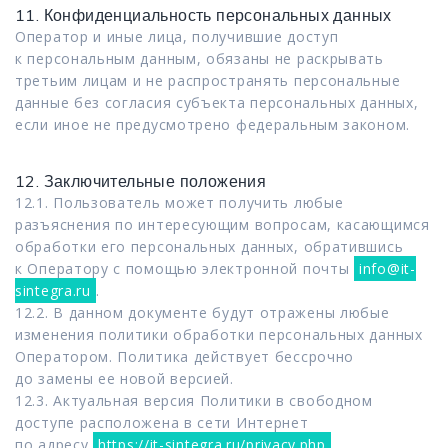
11. Конфиденциальность персональных данных
Оператор и иные лица, получившие доступ
к персональным данным, обязаны не раскрывать
третьим лицам и не распространять персональные
данные без согласия субъекта персональных данных,
если иное не предусмотрено федеральным законом.
12. Заключительные положения
12.1. Пользователь может получить любые
разъяснения по интересующим вопросам, касающимся
обработки его персональных данных, обратившись
к Оператору с помощью электронной почты
info@it-
sintegra.ru
.
12.2. В данном документе будут отражены любые
изменения политики обработки персональных данных
Оператором. Политика действует бессрочно
до замены ее новой версией.
12.3. Актуальная версия Политики в свободном
доступе расположена в сети Интернет
по адресу
https://it-sintegra.ru/privacy.php
.