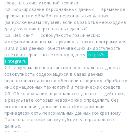
средств вычислительной техники.
2.2. Блокирование персональных данных — временное
прекращение обработки персональных данных
(за исключением случаев, если обработка необходима
для уточнения персональных данных).
2.3. Веб-сайт — совокупность графических
и информационных материалов, а также программ для
ЭВМ и баз данных, обеспечивающих их доступность
в сети интернет по сетевому адресу
https://it-
sintegra.ru
.
2.4. Информационная система персональных данных —
совокупность содержащихся в базах данных
персональных данных и обеспечивающих их обработку
информационных технологий и технических средств.
2.5. Обезличивание персональных данных — действия,
в результате которых невозможно определить без
использования дополнительной информации
принадлежность персональных данных конкретному
Пользователю или иному субъекту персональных
данных.