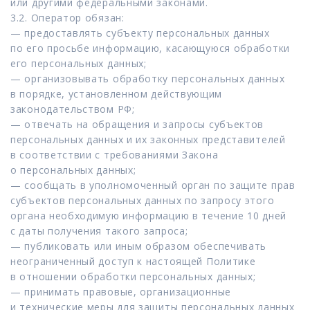
или другими федеральными законами.
3.2. Оператор обязан:
— предоставлять субъекту персональных данных
по его просьбе информацию, касающуюся обработки
его персональных данных;
— организовывать обработку персональных данных
в порядке, установленном действующим
законодательством РФ;
— отвечать на обращения и запросы субъектов
персональных данных и их законных представителей
в соответствии с требованиями Закона
о персональных данных;
— сообщать в уполномоченный орган по защите прав
субъектов персональных данных по запросу этого
органа необходимую информацию в течение 10 дней
с даты получения такого запроса;
— публиковать или иным образом обеспечивать
неограниченный доступ к настоящей Политике
в отношении обработки персональных данных;
— принимать правовые, организационные
и технические меры для защиты персональных данных