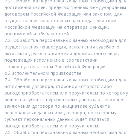
7.2. Обработка персональных данных необходима для
достижения целей, предусмотренных международным
договором Российской Федерации или законом, для
осуществления возложенных законодательством
Российской Федерации на оператора функций,
полномочий и обязанностей.
7.3. Обработка персональных данных необходима для
осуществления правосудия, исполнения судебного
акта, акта другого органа или должностного лица,
подлежащих исполнению в соответствии
с законодательством Российской Федерации
об исполнительном производстве.
7.4. Обработка персональных данных необходима для
исполнения договора, стороной которого либо
выгодоприобретателем или поручителем по которому
является субъект персональных данных, а также для
заключения договора по инициативе субъекта
персональных данных или договора, по которому
субъект персональных данных будет являться
выгодоприобретателем или поручителем.
7.5. Обработка персональных данных необходима для