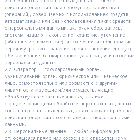
2.6. Обработка персональных данных — любое
действие (операция) или совокупность действий
(операций), совершаемых с использованием средств
автоматизации или без использования таких средств
с персональными данными, включая сбор, запись,
систематизацию, накопление, хранение, уточнение
(обновление, изменение), извлечение, использование,
передачу (распространение, предоставление, доступ),
обезличивание, блокирование, удаление, уничтожение
персональных данных.
2.7. Оператор — государственный орган,
муниципальный орган, юридическое или физическое
лицо, самостоятельно или совместно с другими
лицами организующие и/или осуществляющие
обработку персональных данных, а также
определяющие цели обработки персональных данных,
состав персональных данных, подлежащих обработке,
действия (операции), совершаемые с персональными
данными.
2.8. Персональные данные — любая информация,
относящаяся прямо или косвенно к определенному