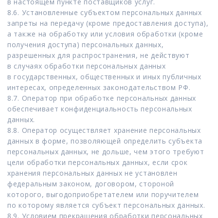
в настоящем пункте поставщиков услуг.
8.6. Установленные субъектом персональных данных
запреты на передачу (кроме предоставления доступа),
а также на обработку или условия обработки (кроме
получения доступа) персональных данных,
разрешенных для распространения, не действуют
в случаях обработки персональных данных
в государственных, общественных и иных публичных
интересах, определенных законодательством РФ.
8.7. Оператор при обработке персональных данных
обеспечивает конфиденциальность персональных
данных.
8.8. Оператор осуществляет хранение персональных
данных в форме, позволяющей определить субъекта
персональных данных, не дольше, чем этого требуют
цели обработки персональных данных, если срок
хранения персональных данных не установлен
федеральным законом, договором, стороной
которого, выгодоприобретателем или поручителем
по которому является субъект персональных данных.
8.9. Условием прекращения обработки персональных