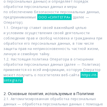
о персональных данных) и определяет порядок
обработки персональных данных и меры
по обеспечению безопасности персональных данных,
предпринимаемые
ООО «СИНТЕГРА»
(далее —
Оператор).
1.1. Оператор ставит своей важнейшей целью
и условием осуществления своей деятельности
соблюдение прав и свобод человека и гражданина при
обработке его персональных данных, в том числе
защиты прав на неприкосновенность частной жизни,
личную и семейную тайну.
1.2. Настоящая политика Оператора в отношении
обработки персональных данных (далее — Политика)
применяется ко всей информации, которую Оператор
может получить о посетителях веб-сайта
https://it-
sintegra.ru
.
2. Основные понятия, используемые в Политике
2.1. Автоматизированная обработка персональных
данных — обработка персональных данных с помощью