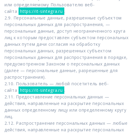
или определяемому Пользователю веб-
сайта
https://it-sintegra.ru
.
2.9. Персональные данные, разрешенные субъектом
персональных данных для распространения, —
персональные данные, доступ неограниченного круга
лиц к которым предоставлен субъектом персональных
данных путем дачи согласия на обработку
персональных данных, разрешенных субъектом
персональных данных для распространения в порядке,
предусмотренном Законом о персональных данных
(далее — персональные данные, разрешенные для
распространения).
2.10. Пользователь — любой посетитель веб-
сайта
https://it-sintegra.ru
.
2.11. Предоставление персональных данных —
действия, направленные на раскрытие персональных
данных определенному лицу или определенному кругу
лиц.
2.12. Распространение персональных данных — любые
действия, направленные на раскрытие персональных