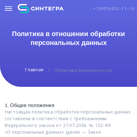
+7(495)432-11-16
Политика в отношении обработки
персональных данных
Главная
Политика Безопасности
1. Общие положения
Настоящая политика обработки персональных данных
составлена в соответствии с требованиями
Федерального закона от 27.07.2006. № 152-ФЗ
«О персональных данных» (далее — Закон