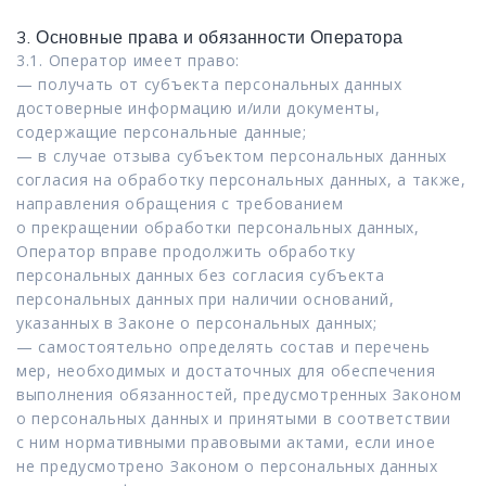
3. Основные права и обязанности Оператора
3.1. Оператор имеет право:
— получать от субъекта персональных данных
достоверные информацию и/или документы,
содержащие персональные данные;
— в случае отзыва субъектом персональных данных
согласия на обработку персональных данных, а также,
направления обращения с требованием
о прекращении обработки персональных данных,
Оператор вправе продолжить обработку
персональных данных без согласия субъекта
персональных данных при наличии оснований,
указанных в Законе о персональных данных;
— самостоятельно определять состав и перечень
мер, необходимых и достаточных для обеспечения
выполнения обязанностей, предусмотренных Законом
о персональных данных и принятыми в соответствии
с ним нормативными правовыми актами, если иное
не предусмотрено Законом о персональных данных