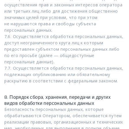
осуществления прав и законных интересов оператора
или третьих лиц либо для достижения общественно
значимых целей при условии, что при этом
не нарушаются права и свободы субъекта
персональных данных.
7.6. Осуществляется обработка персональных данных,
доступ неограниченного круга лиц к которым
предоставлен субъектом персональных данных либо
по его просьбе (далее — общедоступные
персональные данные).
7.7. Осуществляется обработка персональных данных,
подлежащих опубликованию или обязательному
раскрытию в соответствии с федеральным законом.
8. Порядок сбора, хранения, передачи и других
видов обработки персональных данных
Безопасность персональных данных, которые
обрабатываются Оператором, обеспечивается путем
реализации правовых, организационных и технических
мер, необходимых для выполнения в полном объеме