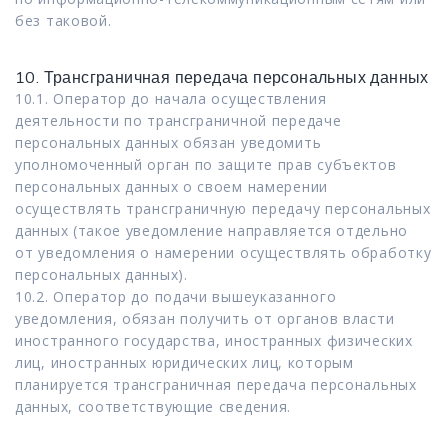
без таковой.
10. Трансграничная передача персональных данных
10.1. Оператор до начала осуществления
деятельности по трансграничной передаче
персональных данных обязан уведомить
уполномоченный орган по защите прав субъектов
персональных данных о своем намерении
осуществлять трансграничную передачу персональных
данных (такое уведомление направляется отдельно
от уведомления о намерении осуществлять обработку
персональных данных).
10.2. Оператор до подачи вышеуказанного
уведомления, обязан получить от органов власти
иностранного государства, иностранных физических
лиц, иностранных юридических лиц, которым
планируется трансграничная передача персональных
данных, соответствующие сведения.