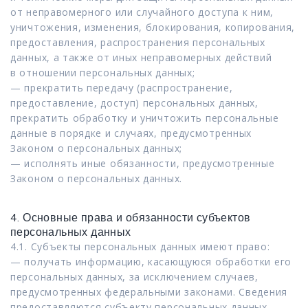
от неправомерного или случайного доступа к ним,
уничтожения, изменения, блокирования, копирования,
предоставления, распространения персональных
данных, а также от иных неправомерных действий
в отношении персональных данных;
— прекратить передачу (распространение,
предоставление, доступ) персональных данных,
прекратить обработку и уничтожить персональные
данные в порядке и случаях, предусмотренных
Законом о персональных данных;
— исполнять иные обязанности, предусмотренные
Законом о персональных данных.
4. Основные права и обязанности субъектов
персональных данных
4.1. Субъекты персональных данных имеют право:
— получать информацию, касающуюся обработки его
персональных данных, за исключением случаев,
предусмотренных федеральными законами. Сведения
предоставляются субъекту персональных данных