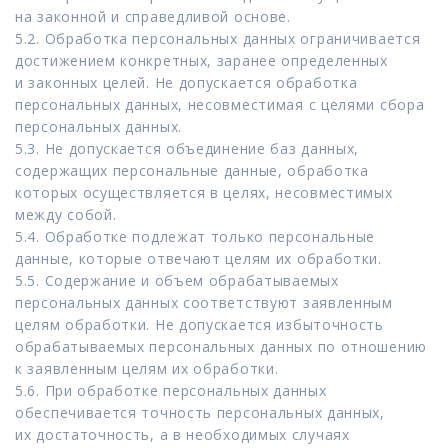
на законной и справедливой основе.
5.2. Обработка персональных данных ограничивается
достижением конкретных, заранее определенных
и законных целей. Не допускается обработка
персональных данных, несовместимая с целями сбора
персональных данных.
5.3. Не допускается объединение баз данных,
содержащих персональные данные, обработка
которых осуществляется в целях, несовместимых
между собой.
5.4. Обработке подлежат только персональные
данные, которые отвечают целям их обработки.
5.5. Содержание и объем обрабатываемых
персональных данных соответствуют заявленным
целям обработки. Не допускается избыточность
обрабатываемых персональных данных по отношению
к заявленным целям их обработки.
5.6. При обработке персональных данных
обеспечивается точность персональных данных,
их достаточность, а в необходимых случаях