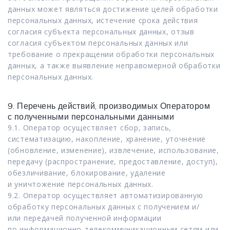
данных может являться достижение целей обработки
персональных данных, истечение срока действия
согласия субъекта персональных данных, отзыв
согласия субъектом персональных данных или
требование о прекращении обработки персональных
данных, а также выявление неправомерной обработки
персональных данных.
9. Перечень действий, производимых Оператором
с полученными персональными данными
9.1. Оператор осуществляет сбор, запись,
систематизацию, накопление, хранение, уточнение
(обновление, изменение), извлечение, использование,
передачу (распространение, предоставление, доступ),
обезличивание, блокирование, удаление
и уничтожение персональных данных.
9.2. Оператор осуществляет автоматизированную
обработку персональных данных с получением и/
или передачей полученной информации
по информационно-телекоммуникационным сетям или