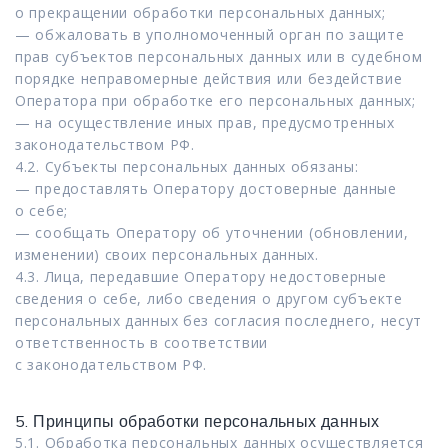
о прекращении обработки персональных данных;
— обжаловать в уполномоченный орган по защите
прав субъектов персональных данных или в судебном
порядке неправомерные действия или бездействие
Оператора при обработке его персональных данных;
— на осуществление иных прав, предусмотренных
законодательством РФ.
4.2. Субъекты персональных данных обязаны:
— предоставлять Оператору достоверные данные
о себе;
— сообщать Оператору об уточнении (обновлении,
изменении) своих персональных данных.
4.3. Лица, передавшие Оператору недостоверные
сведения о себе, либо сведения о другом субъекте
персональных данных без согласия последнего, несут
ответственность в соответствии
с законодательством РФ.
5. Принципы обработки персональных данных
5.1. Обработка персональных данных осуществляется