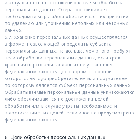
и актуальность по отношению к целям обработки
персональных данных. Оператор принимает
необходимые меры и/или обеспечивает их принятие
по удалению или уточнению неполных или неточных
данных.
5.7. Хранение персональных данных осуществляется
в форме, позволяющей определить субъекта
персональных данных, не дольше, чем этого требуют
цели обработки персональных данных, если срок
хранения персональных данных не установлен
федеральным законом, договором, стороной
которого, выгодоприобретателем или поручителем
по которому является субъект персональных данных.
Обрабатываемые персональные данные уничтожаются
либо обезличиваются по достижении целей
обработки или в случае утраты необходимости
в достижении этих целей, если иное не предусмотрено
федеральным законом.
6. Цели обработки персональных данных