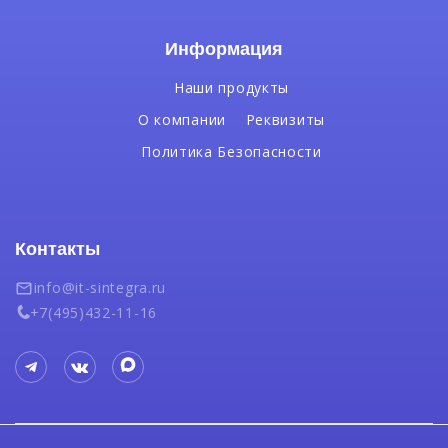
Информация
Наши продукты
О компании
Реквизиты
Политика Безопасности
Контакты
info@it-sintegra.ru
+7(495)432-11-16