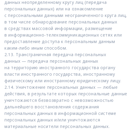
данных неопределенному кругу лиц (передача
персональных данных) или на ознакомление
с персональными данными неограниченного круга лиц,
в том числе обнародование персональных данных
в средствах массовой информации, размещение
в информационно-телекоммуникационных сетях или
предоставление доступа к персональным данным
каким-либо иным способом.
2.13. Трансграничная передача персональных
данных — передача персональных данных
на территорию иностранного государства органу
власти иностранного государства, иностранному
физическому или иностранному юридическому лицу.
2.14. Уничтожение персональных данных — любые
действия, в результате которых персональные данные
уничтожаются безвозвратно с невозможностью
дальнейшего восстановления содержания
персональных данных в информационной системе
персональных данных и/или уничтожаются
материальные носители персональных данных.