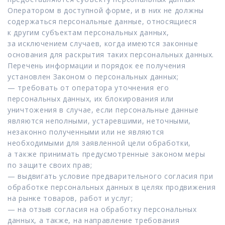
Оператором в доступной форме, и в них не должны
содержаться персональные данные, относящиеся
к другим субъектам персональных данных,
за исключением случаев, когда имеются законные
основания для раскрытия таких персональных данных.
Перечень информации и порядок ее получения
установлен Законом о персональных данных;
— требовать от оператора уточнения его
персональных данных, их блокирования или
уничтожения в случае, если персональные данные
являются неполными, устаревшими, неточными,
незаконно полученными или не являются
необходимыми для заявленной цели обработки,
а также принимать предусмотренные законом меры
по защите своих прав;
— выдвигать условие предварительного согласия при
обработке персональных данных в целях продвижения
на рынке товаров, работ и услуг;
— на отзыв согласия на обработку персональных
данных, а также, на направление требования